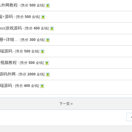
具外网教程
- [售价
500
金钱]
端+源码
- [售价
500
金钱]
nux游戏源码
- [售价
400
金钱]
+详细...
- [售价
300
金钱]
务端源码
- [售价
500
金钱]
+视频教程
- [售价
500
金钱]
端源码外网
- [售价
2000
金钱]
务端源码
- [售价
400
金钱]
下一页 »