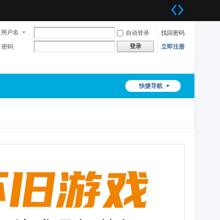
用户名
自动登录
找回密码
登录
密码
立即注册
快捷导航