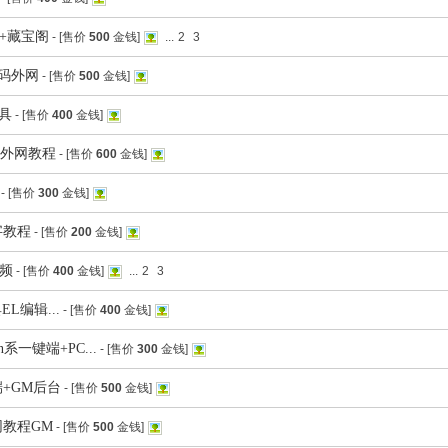
程+藏宝阁
- [售价
500
金钱]
...
2
3
码外网
- [售价
500
金钱]
具
- [售价
400
金钱]
带外网教程
- [售价
600
金钱]
- [售价
300
金钱]
字教程
- [售价
200
金钱]
视频
- [售价
400
金钱]
...
2
3
L编辑...
- [售价
400
金钱]
一键端+PC...
- [售价
300
金钱]
端+GM后台
- [售价
500
金钱]
网教程GM
- [售价
500
金钱]