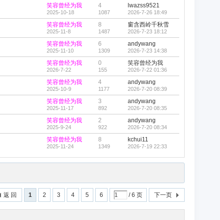
笑容曾经为我
4
lwazss9521
2025-10-18
1087
2026-7-26 18:49
笑容曾经为我
8
窗含西岭千秋雪
2025-11-8
1487
2026-7-23 18:12
笑容曾经为我
6
andywang
2025-11-10
1309
2026-7-23 14:38
笑容曾经为我
0
笑容曾经为我
2026-7-22
155
2026-7-22 01:36
笑容曾经为我
4
andywang
2025-10-9
1177
2026-7-20 08:39
笑容曾经为我
3
andywang
2025-11-17
892
2026-7-20 08:35
笑容曾经为我
2
andywang
2025-9-24
922
2026-7-20 08:34
笑容曾经为我
8
kchui11
2025-11-24
1349
2026-7-19 22:33
返 回
1
2
3
4
5
6
/ 6 页
下一页