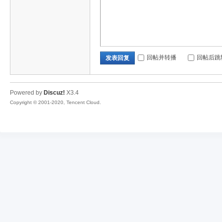
回帖并转播
回帖后跳
发表回复
Powered by
Discuz!
X3.4
Copyright © 2001-2020, Tencent Cloud.