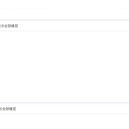
显示全部楼层
示全部楼层