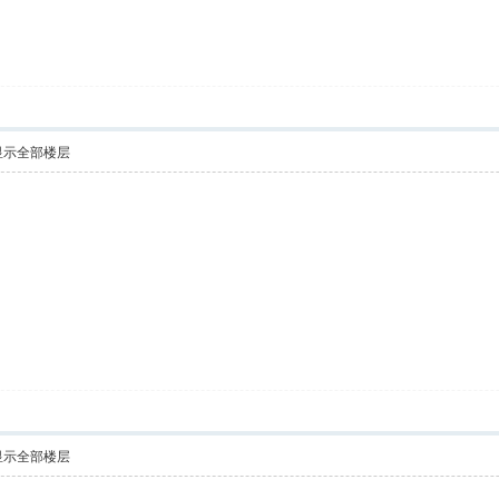
显示全部楼层
显示全部楼层