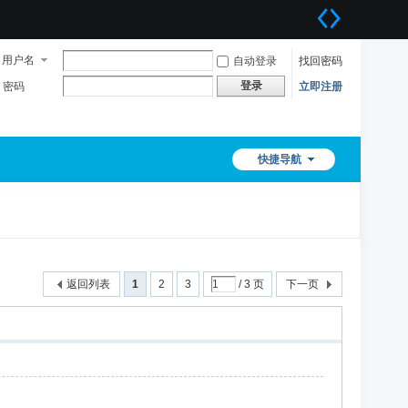
用户名
自动登录
找回密码
登录
密码
立即注册
快捷导航
返回列表
1
2
3
/ 3 页
下一页