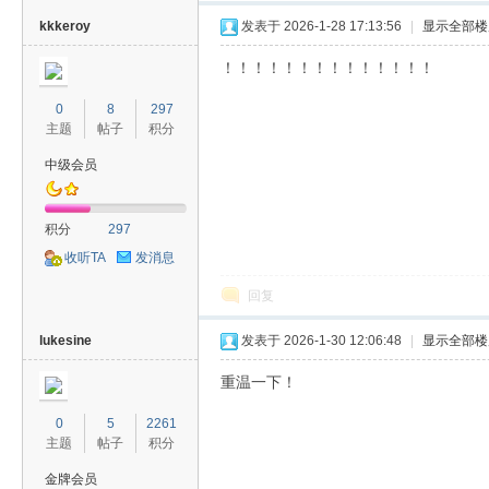
kkkeroy
发表于 2026-1-28 17:13:56
|
显示全部楼
！！！！！！！！！！！！！！
0
8
297
主题
帖子
积分
中级会员
积分
297
收听TA
发消息
回复
lukesine
发表于 2026-1-30 12:06:48
|
显示全部楼
重温一下！
0
5
2261
主题
帖子
积分
金牌会员