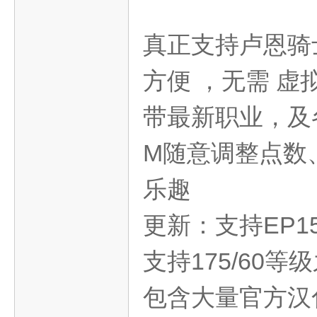
真正支持卢恩骑
旧
方便 ，无需 
带最新职业，及
M随意调整点数
乐趣
游
更新：支持EP15
支持175/60
包含大量官方汉化