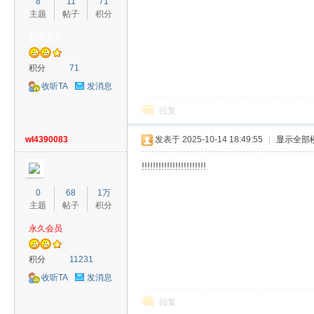
8
11
71
主题
帖子
积分
普通会员
积分
71
收听TA
发消息
回复
wl4390083
发表于 2025-10-14 18:49:55
|
显示全部
!!!!!!!!!!!!!!!!!!!!!!!
0
68
1万
主题
帖子
积分
永久会员
积分
11231
收听TA
发消息
回复