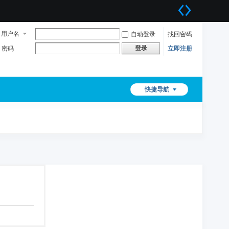
用户名
自动登录
找回密码
登录
密码
立即注册
快捷导航