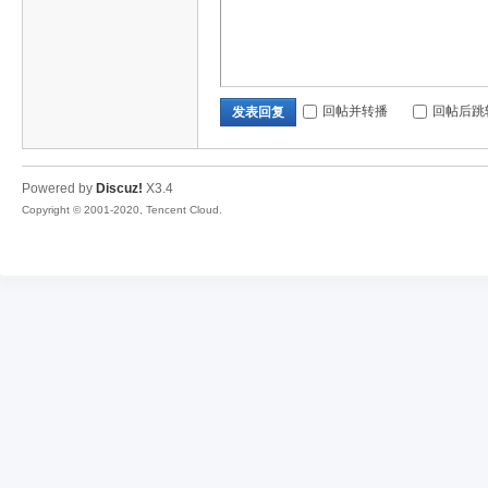
回帖并转播
回帖后跳
发表回复
Powered by
Discuz!
X3.4
Copyright © 2001-2020, Tencent Cloud.