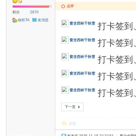
点评
积分
2870
收听TA
发消息
打卡签到
窗含西岭千秋雪
打卡签到
窗含西岭千秋雪
打卡签到
窗含西岭千秋雪
打卡签到
窗含西岭千秋雪
打卡签到
窗含西岭千秋雪
下一页
回复